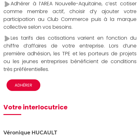
Adhérer à l’AREA Nouvelle-Aquitaine, c’est cotiser
comme membre actif, choisir d’y ajouter votre
participation au Club Commerce puis à la marque
collective selon vos besoins.
Les tarifs des cotisations varient en fonction du
chiffre d’affaires de votre entreprise. Lors d’une
première adhésion, les TPE et les porteurs de projets
ou les jeunes entreprises bénéficient de conditions
très préférentielles.
ADHÉRER
Votre interlocutrice
Véronique HUCAULT