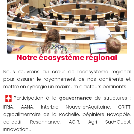
Notre écosystème régional
Nous œuvrons au cœur de l’écosystème régional
pour assurer le rayonnement de nos adhérents et
mettre en synergie un maximum d’acteurs pertinents.
Participation à la
de structures :
gouvernance
IFRIA, AANA, Interbio Nouvelle-Aquitaine, CRITT
agroalimentaire de la Rochelle, pépinière Novapôle,
collectif Resonnance, AGIR, Agri Sud-Ouest
Innovation…