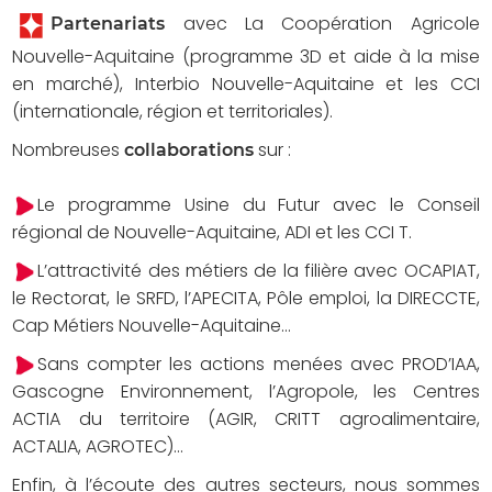
avec La Coopération Agricole
Partenariats
Nouvelle-Aquitaine (programme 3D et aide à la mise
en marché), Interbio Nouvelle-Aquitaine et les CCI
(internationale, région et territoriales).
Nombreuses
sur :
collaborations
Le programme Usine du Futur avec le Conseil
régional de Nouvelle-Aquitaine, ADI et les CCI T.
L’attractivité des métiers de la filière avec OCAPIAT,
le Rectorat, le SRFD, l’APECITA, Pôle emploi, la DIRECCTE,
Cap Métiers Nouvelle-Aquitaine…
Sans compter les actions menées avec PROD’IAA,
Gascogne Environnement, l’Agropole, les Centres
ACTIA du territoire (AGIR, CRITT agroalimentaire,
ACTALIA, AGROTEC)…
Enfin, à l’écoute des autres secteurs, nous sommes