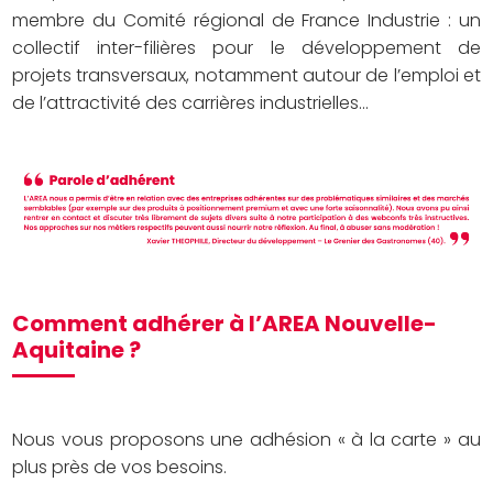
membre du Comité régional de France Industrie : un
collectif inter-filières pour le développement de
projets transversaux, notamment autour de l’emploi et
de l’attractivité des carrières industrielles...
Comment adhérer à l’AREA Nouvelle-
Aquitaine ?
Nous vous proposons une adhésion « à la carte » au
plus près de vos besoins.