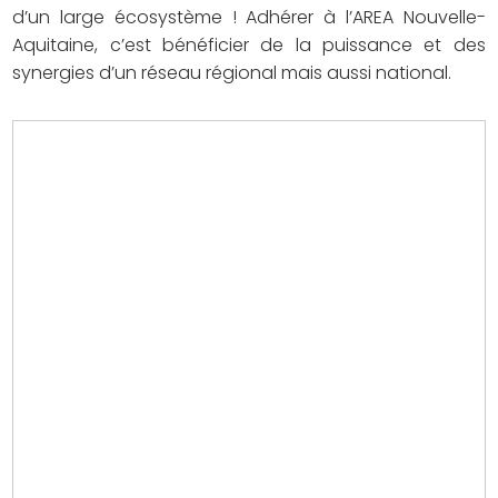
d’un large écosystème ! Adhérer à l’AREA Nouvelle-
Aquitaine, c’est bénéficier de la puissance et des
synergies d’un réseau régional mais aussi national.