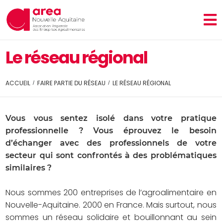
Le réseau régional
ACCUEIL
FAIRE PARTIE DU RÉSEAU
LE RÉSEAU RÉGIONAL
Vous vous sentez isolé dans votre pratique
professionnelle ? Vous éprouvez le besoin
d’échanger avec des professionnels de votre
secteur qui sont confrontés à des problématiques
similaires ?
Nous sommes 200 entreprises de l’agroalimentaire en
Nouvelle-Aquitaine. 2000 en France. Mais surtout, nous
sommes un réseau solidaire et bouillonnant au sein