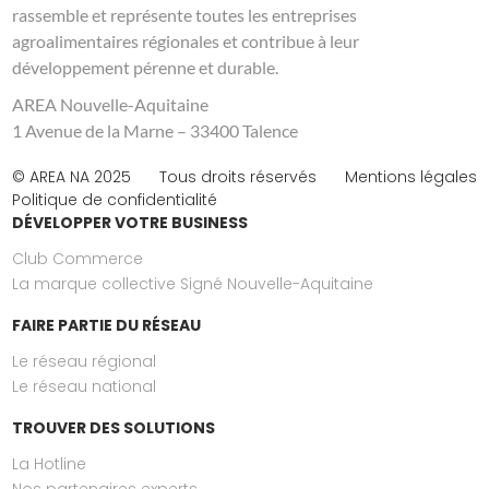
rassemble et représente toutes les entreprises
agroalimentaires régionales et contribue à leur
développement pérenne et durable.
AREA Nouvelle-Aquitaine
1 Avenue de la Marne – 33400 Talence
© AREA NA 2025
Tous droits réservés
Mentions légales
Politique de confidentialité
DÉVELOPPER VOTRE BUSINESS
Club Commerce
La marque collective Signé Nouvelle-Aquitaine
FAIRE PARTIE DU RÉSEAU
Le réseau régional
Le réseau national
TROUVER DES SOLUTIONS
La Hotline
Nos partenaires experts