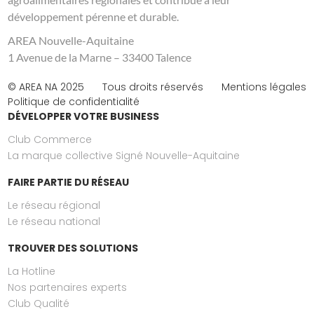
développement pérenne et durable.
AREA Nouvelle-Aquitaine
1 Avenue de la Marne – 33400 Talence
© AREA NA 2025
Tous droits réservés
Mentions légales
Politique de confidentialité
DÉVELOPPER VOTRE BUSINESS
Club Commerce
La marque collective Signé Nouvelle-Aquitaine
FAIRE PARTIE DU RÉSEAU
Le réseau régional
Le réseau national
TROUVER DES SOLUTIONS
La Hotline
Nos partenaires experts
Club Qualité