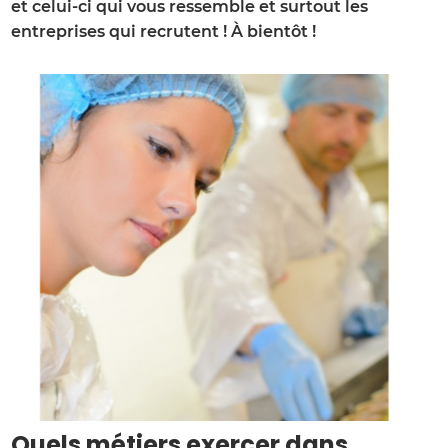
et celui-ci qui vous ressemble et surtout les
entreprises qui recrutent ! À bientôt !
Quels métiers exercer dans