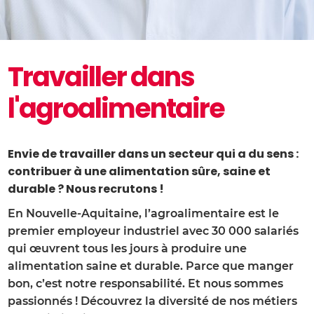
Travailler dans
l'agroalimentaire
Envie de travailler dans un secteur qui a du sens :
contribuer à une alimentation sûre, saine et
durable ? Nous recrutons !
En Nouvelle-Aquitaine, l’agroalimentaire est le
premier employeur industriel avec 30 000 salariés
qui œuvrent tous les jours à produire une
alimentation saine et durable. Parce que manger
bon, c’est notre responsabilité. Et nous sommes
passionnés ! Découvrez la diversité de nos métiers