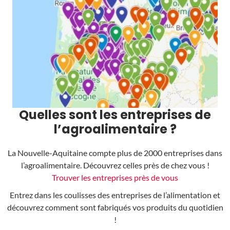
Quelles sont les entreprises de
l’agroalimentaire ?
La Nouvelle-Aquitaine compte plus de 2000 entreprises dans
l’agroalimentaire. Découvrez celles près de chez vous !
Trouver les entreprises près de vous
Entrez dans les coulisses des entreprises de l’alimentation et
découvrez comment sont fabriqués vos produits du quotidien
!