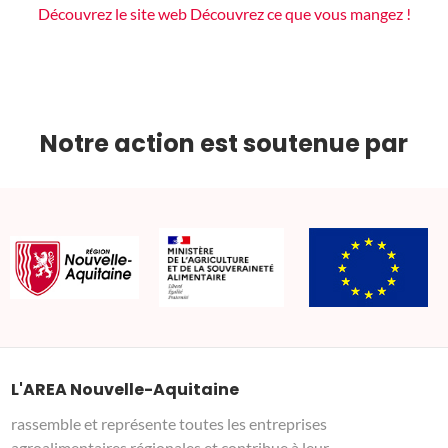
Découvrez le site web Découvrez ce que vous mangez !
Notre action est soutenue par
L'AREA Nouvelle-Aquitaine
rassemble et représente toutes les entreprises
agroalimentaires régionales et contribue à leur