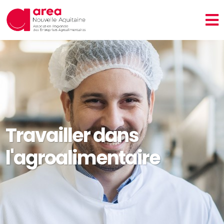
Travailler dans
l'agroalimentaire