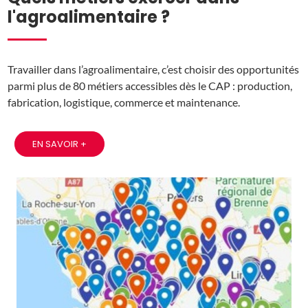
l'agroalimentaire ?
Travailler dans l’agroalimentaire, c’est choisir des opportunités
parmi plus de 80 métiers accessibles dès le CAP : production,
fabrication, logistique, commerce et maintenance.
EN SAVOIR +